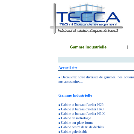
Gamme Industrielle
|
Accueil site
Découvrez notre diversité de gammes, nos options
nos accessoires
.
..
Gamme Industrielle
Cabine et bureau d'atelier H25
Cabine et bureau d'atelier H40
Cabine et bureau d'atelier H100
Cabine de métrologie
Cabine sur plate-forme
Cabine centre de tri de déchêts
Cabine palettisable